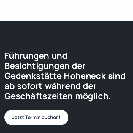
Führungen und
Besichtigungen der
Gedenkstätte Hoheneck sind
ab sofort während der
Geschäftszeiten möglich.
Jetzt Termin buchen!