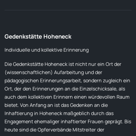
Gedenkstätte Hoheneck
Individuelle und kollektive Erinnerung
Die Gedenkstätte Hoheneck ist nicht nur ein Ort der
(wissenschaftlichen) Aufarbeitung und der
pädagogischen Erinnerungsarbeit, sondern zugleich ein
Ort, der den Erinnerungen an die Einzelschicksale, als
auch dem kollektiven Erinnern einen würdevollen Raum
bietet. Von Anfang an ist das Gedenken an die
Inhaftierung in Hoheneck maßgeblich durch das
Engagement ehemaliger inhaftierter Frauen geprägt. Bis
heute sind die Opferverbände Mitstreiter der