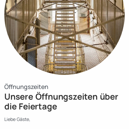
Öffnungszeiten
Unsere Öffnungszeiten über
die Feiertage
Liebe Gäste,