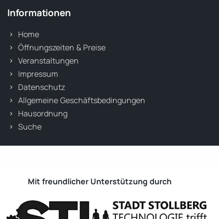
Informationen
Home
Öffnungszeiten & Preise
Veranstaltungen
Impressum
Datenschutz
Allgemeine Geschäftsbedingungen
Hausordnung
Suche
Mit freundlicher Unterstützung durch