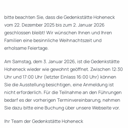
bitte beachten Sie, dass die Gedenkstätte Hoheneck
vom 22. Dezember 2025 bis zum 2. Januar 2026
geschlossen bleibt! Wir wünschen Ihnen und Ihren
Familien eine besinnliche Weihnachtszeit und
erholsame Feiertage.
Am Samstag, dem 3. Januar 2026, ist die Gedenkstätte
Hoheneck wieder wie gewohnt geöffnet. Zwischen 12:30
Uhr und 17:00 Uhr (letzter Einlass 16:00 Uhr) können
Sie die Ausstellung besichtigen, eine Anmeldung ist
nicht erforderlich. Für die Teilnahme an den Führungen
bedarf es der vorherigen Terminvereinbarung, nehmen
Sie dazu bitte eine Buchung über unsere Webseite vor.
Ihr Team der Gedenkstätte Hoheneck