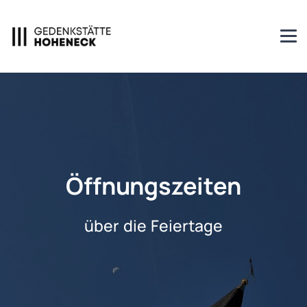
Öffnungszeiten
über die Feiertage