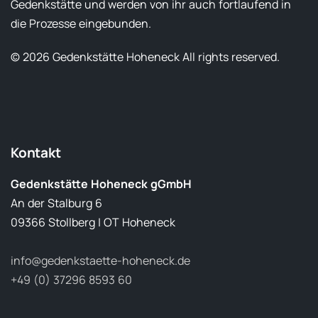
Gedenkstätte und werden von ihr auch fortlaufend in
die Prozesse eingebunden.
© 2026 Gedenkstätte Hoheneck All rights reserved.
Kontakt
Gedenkstätte Hoheneck gGmbH
An der Stalburg 6
09366 Stollberg | OT Hoheneck
info@gedenkstaette-hoheneck.de
+49 (0) 37296 8593 60